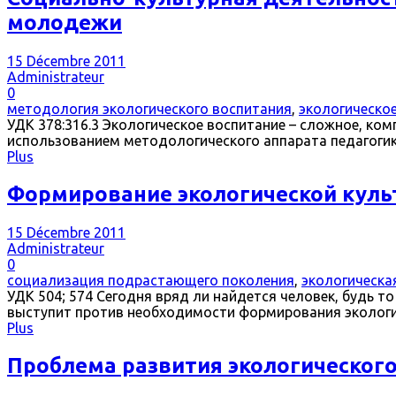
молодежи
15 Décembre 2011
Administrateur
0
методология экологического воспитания
,
экологическо
УДК 378:316.3 Экологическое воспитание – сложное, ком
использованием методологического аппарата педагогики
Plus
Формирование экологической куль
15 Décembre 2011
Administrateur
0
социализация подрастающего поколения
,
экологическа
УДК 504; 574 Сегодня вряд ли найдется человек, будь 
выступит против необходимости формирования экологич
Plus
Проблема развития экологического