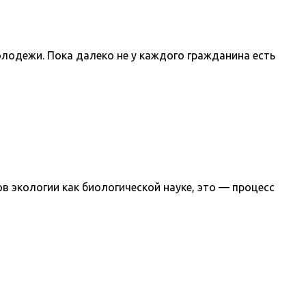
олодежи. Пока далеко не у каждого гражданина есть
в экологии как биологической науке, это — процесс